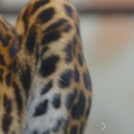
Következő