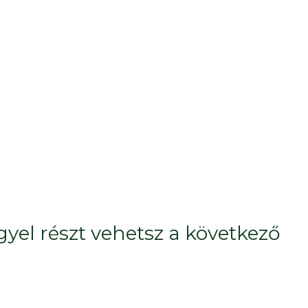
el részt vehetsz a következő