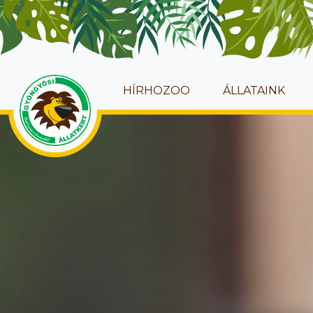
HÍRHOZOO
ÁLLATAINK