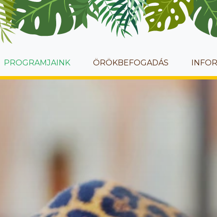
PROGRAMJAINK
ÖRÖKBEFOGADÁS
INFO