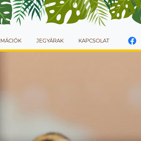
RMÁCIÓK
JEGYÁRAK
KAPCSOLAT