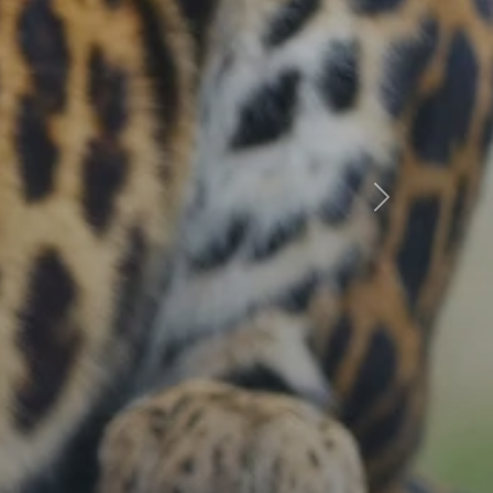
Következő