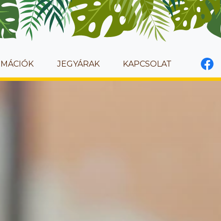
RMÁCIÓK
JEGYÁRAK
KAPCSOLAT