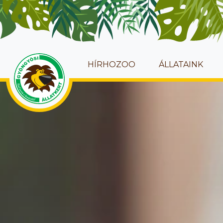
HÍRHOZOO
ÁLLATAINK