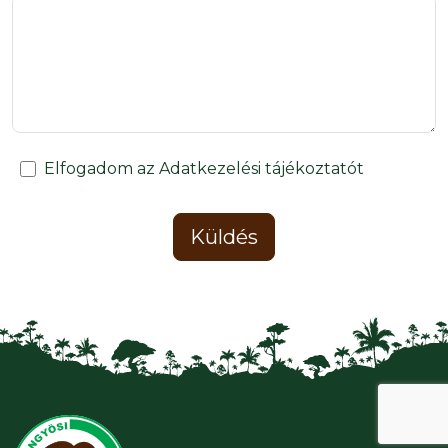
Elfogadom az Adatkezelési tájékoztatót
Küldés