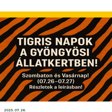
2025. 07. 26.