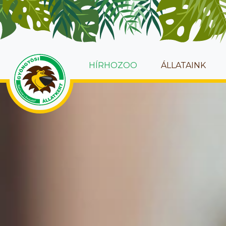
HÍRHOZOO
ÁLLATAINK