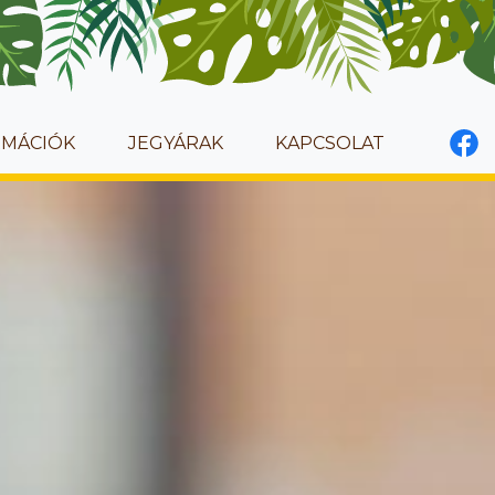
RMÁCIÓK
JEGYÁRAK
KAPCSOLAT