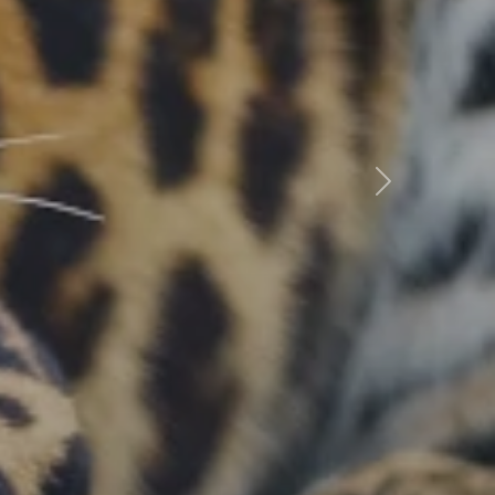
Következő