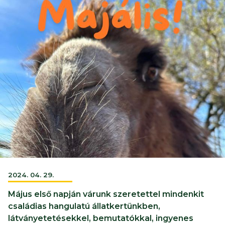
2024. 04. 29.
Május első napján várunk szeretettel mindenkit
családias hangulatú állatkertünkben,
látványetetésekkel, bemutatókkal, ingyenes