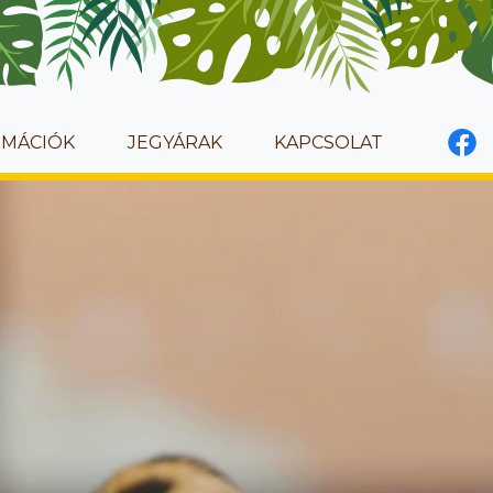
RMÁCIÓK
JEGYÁRAK
KAPCSOLAT