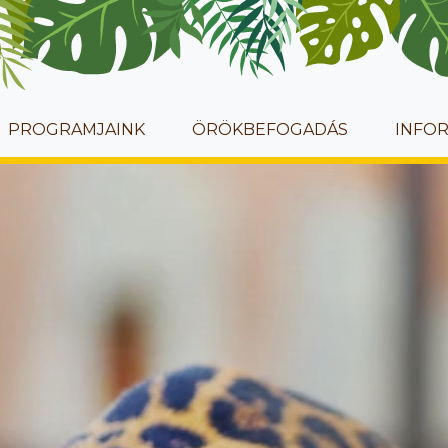
PROGRAMJAINK
ÖRÖKBEFOGADÁS
INFO