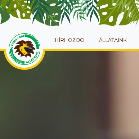
HÍRHOZOO
ÁLLATAINK