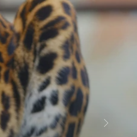
Következő