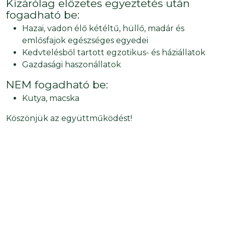
Kizárólag előzetes egyeztetés után
fogadható be:
Hazai, vadon élő kétéltű, hüllő, madár és
emlősfajok egészséges egyedei
Kedvtelésből tartott egzotikus- és háziállatok
Gazdasági haszonállatok
NEM fogadható be:
Kutya, macska
Köszönjük az együttműködést!