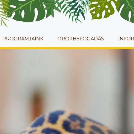
PROGRAMJAINK
ÖRÖKBEFOGADÁS
INFO