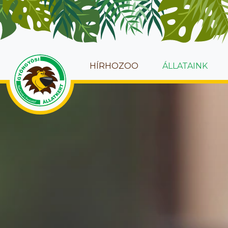
HÍRHOZOO
ÁLLATAINK