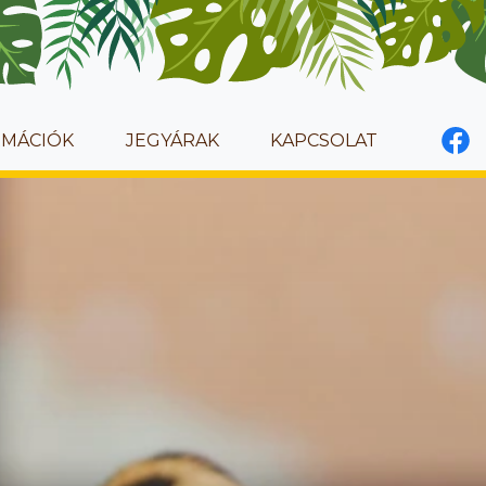
RMÁCIÓK
JEGYÁRAK
KAPCSOLAT