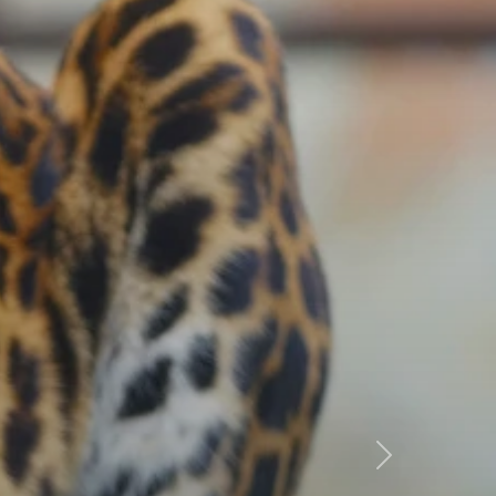
Következő