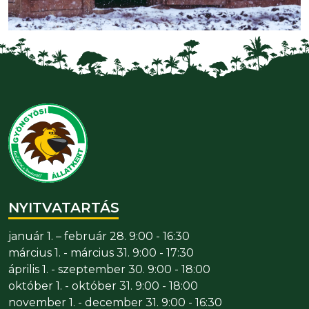
NYITVATARTÁS
január 1. – február 28. 9:00 - 16:30
március 1. - március 31. 9:00 - 17:30
április 1. - szeptember 30. 9:00 - 18:00
október 1. - október 31. 9:00 - 18:00
november 1. - december 31. 9:00 - 16:30