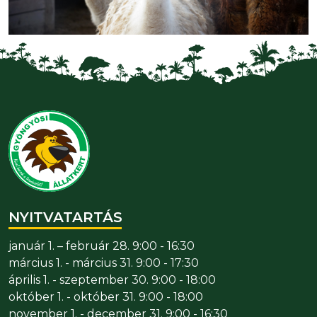
NYITVATARTÁS
január 1. – február 28. 9:00 - 16:30
március 1. - március 31. 9:00 - 17:30
április 1. - szeptember 30. 9:00 - 18:00
október 1. - október 31. 9:00 - 18:00
november 1. - december 31. 9:00 - 16:30