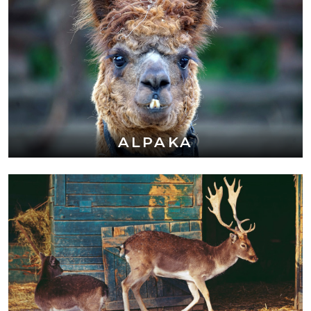
ALPAKA