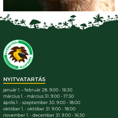
NYITVATARTÁS
január 1. – február 28. 9:00 - 16:30
március 1. - március 31. 9:00 - 17:30
április 1. - szeptember 30. 9:00 - 18:00
október 1. - október 31. 9:00 - 18:00
november 1. - december 31. 9:00 - 16:30