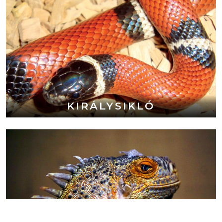
KIRÁLYSIKLÓ