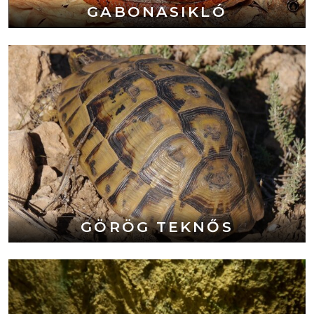
GABONASIKLÓ
GÖRÖG TEKNŐS