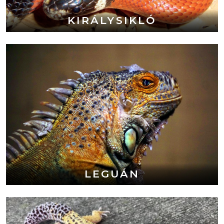
KIRÁLYSIKLÓ
LEGUÁN