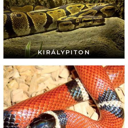
KIRÁLYPITON