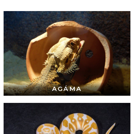
AGÁMA